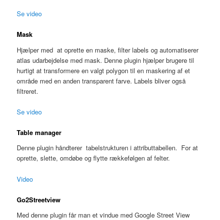
Se video
Mask
Hjælper med at oprette en maske, filter labels og automatiserer
atlas udarbejdelse med mask. Denne plugin hjælper brugere til
hurtigt at transformere en valgt polygon til en maskering af et
område med en anden transparent farve. Labels bliver også
filtreret.
Se video
Table manager
Denne plugin håndterer tabelstrukturen i attributtabellen. For at
oprette, slette, omdøbe og flytte rækkefølgen af felter.
Video
Go2Streetview
Med denne plugin får man et vindue med Google Street View