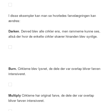
I disse eksempler kan man se hvorledes farvelægningen kan
ændres:
Darken
. Derved blev alle cirkler ens, men rammerne kunne ses,
altså der hvor de enkelte cirkler skærer hinanden blev synlige.
Burn.
Cirklerne blev lysnet, de dele der var overlap bliver farven
intensiveret.
Multiply
Cirklerne har original farve, de dele der var overlap
bliver farven intensiveret.