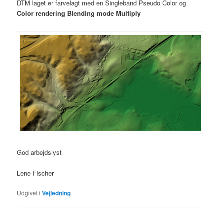
DTM laget er farvelagt med en Singleband Pseudo Color og
Color rendering Blending mode Multiply
God arbejdslyst
Lene Fischer
Udgivet i
Vejledning