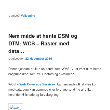
Udgivet i
Vejledning
Nem måde at hente DSM og
DTM: WCS – Raster med
data…
Udgivet den
22. december 2016
Denne tjeneste er ikke så kendt som WMS. Vi er vant til at hente
baggrundskort som ex. Ortofoto og skærmkort.
WCS –
Web Coverage Service
– kan anvendes til at vise kort
med data som kan gemmes eller foretage ændring af stilart,
herunder Hillshade og farvelægning